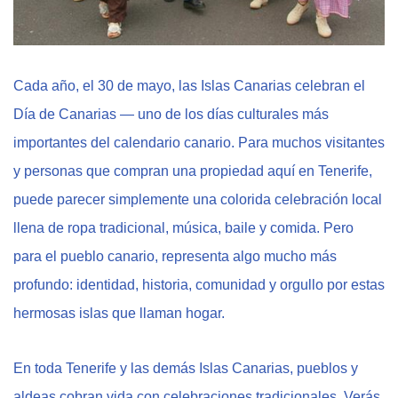
Cada año, el 30 de mayo, las Islas Canarias celebran el
Día de Canarias — uno de los días culturales más
importantes del calendario canario. Para muchos visitantes
y personas que compran una propiedad aquí en Tenerife,
puede parecer simplemente una colorida celebración local
llena de ropa tradicional, música, baile y comida. Pero
para el pueblo canario, representa algo mucho más
profundo: identidad, historia, comunidad y orgullo por estas
hermosas islas que llaman hogar.
En toda Tenerife y las demás Islas Canarias, pueblos y
aldeas cobran vida con celebraciones tradicionales. Verás