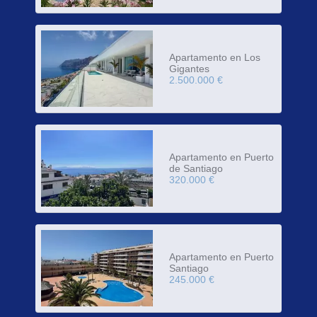
Apartamento en Los
Gigantes
2.500.000 €
Apartamento en Puerto
de Santiago
320.000 €
Apartamento en Puerto
Santiago
245.000 €