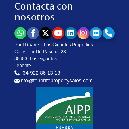
Contacta con
nosotros
Paul Ruane – Los Gigantes Properties
Calle Flor De Pascua, 23,
38683, Los Gigantes
Tenerife
+34 922 86 13 13
info@tenerifepropertysales.com