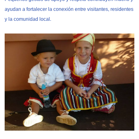
ayudan a fortalecer la conexión entre visitantes, residentes
y la comunidad local.