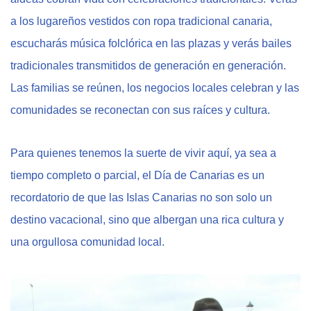
a los lugareños vestidos con ropa tradicional canaria,
escucharás música folclórica en las plazas y verás bailes
tradicionales transmitidos de generación en generación.
Las familias se reúnen, los negocios locales celebran y las
comunidades se reconectan con sus raíces y cultura.
Para quienes tenemos la suerte de vivir aquí, ya sea a
tiempo completo o parcial, el Día de Canarias es un
recordatorio de que las Islas Canarias no son solo un
destino vacacional, sino que albergan una rica cultura y
una orgullosa comunidad local.