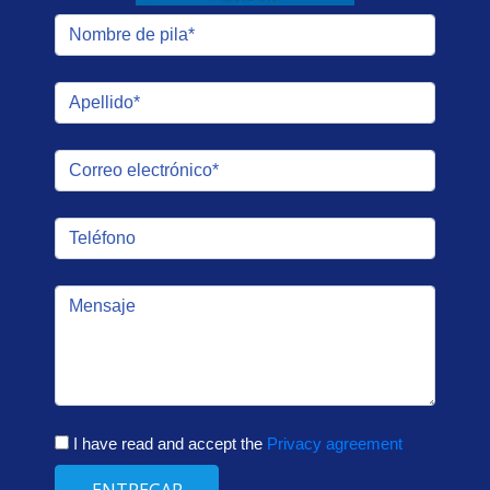
I have read and accept the
Privacy agreement
ENTREGAR