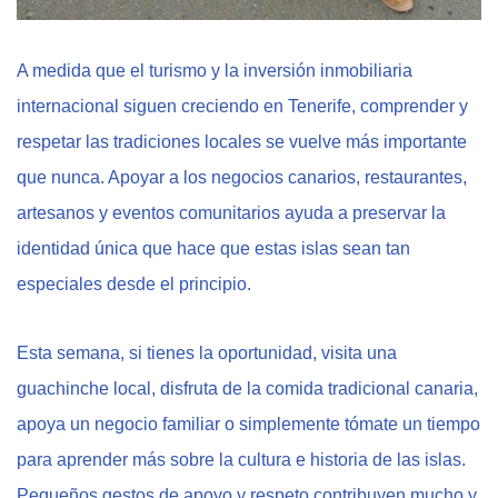
A medida que el turismo y la inversión inmobiliaria
internacional siguen creciendo en Tenerife, comprender y
respetar las tradiciones locales se vuelve más importante
que nunca. Apoyar a los negocios canarios, restaurantes,
artesanos y eventos comunitarios ayuda a preservar la
identidad única que hace que estas islas sean tan
especiales desde el principio.
Esta semana, si tienes la oportunidad, visita una
guachinche local, disfruta de la comida tradicional canaria,
apoya un negocio familiar o simplemente tómate un tiempo
para aprender más sobre la cultura e historia de las islas.
Pequeños gestos de apoyo y respeto contribuyen mucho y