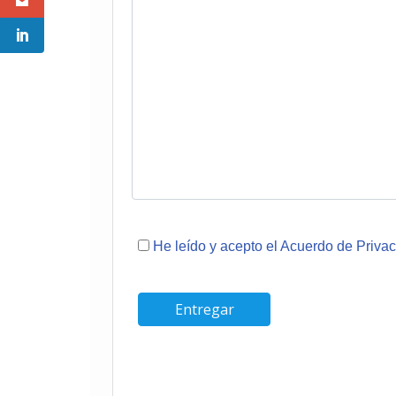
He leído y acepto el Acuerdo de Priva