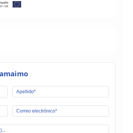
Tamaimo