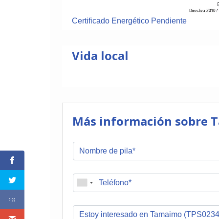
Certificado Energético Pendiente
Vida local
Más información sobre 