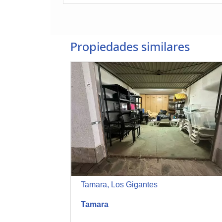
Propiedades similares
Tamara, Los Gigantes
Tamara