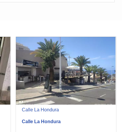
Calle La Hondura
Calle La Hondura