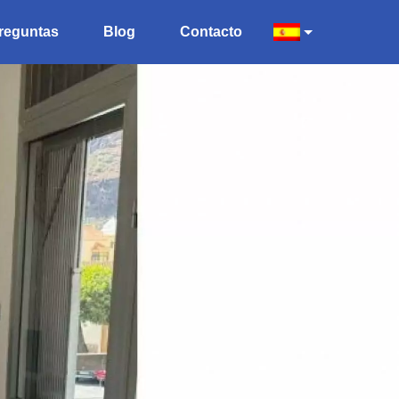
reguntas
Blog
Contacto