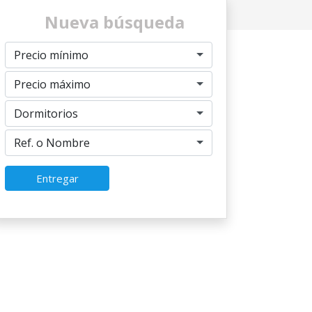
Nueva búsqueda
Precio mínimo
Precio máximo
Dormitorios
Ref. o Nombre
Entregar