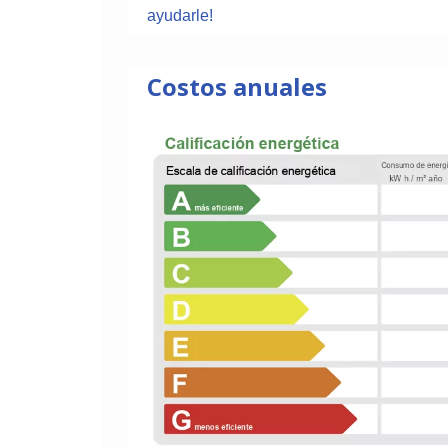
ayudarle!
Costos anuales