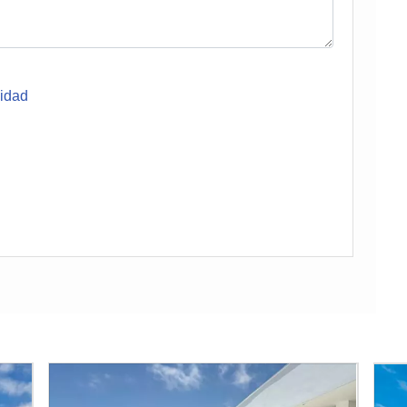
cidad