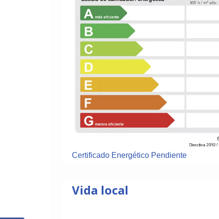
Certificado Energético Pendiente
Vida local