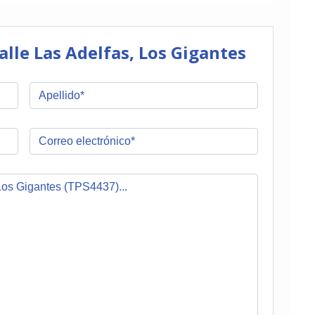
lle Las Adelfas, Los Gigantes