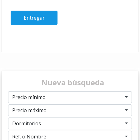
Nueva búsqueda
Precio mínimo
Precio máximo
Dormitorios
Ref. o Nombre