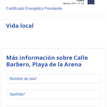
Certificado Energético Pendiente
Vida local
Más información sobre Calle
Barbero, Playa de la Arena