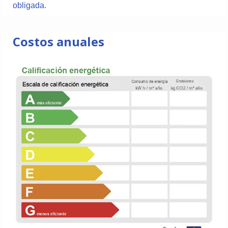
obligada.
Costos anuales