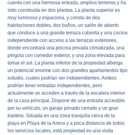
cuenta con una hermosa entrada, amplios terrenos y ha
sido construida en dos plantas. La planta superior es
muy luminosa y espaciosa, y consta de dos
habitaciones dobles, dos baños, un salón de abierto
que conduce a una grande terraza cubierta y una cocina
independiente con acceso a las terrazas exteriores,
donde encontrará una piscina privada climatizada, una
pérgola con comedor exterior, y una zona elevada para
tomar el sol. La planta inferior de la propiedad alberga
un potencial enorme con dos grandes apartamentos tipo
estudio, cuales podrían ser independientes. Ambos
podrían tener entradas independientes, pero
actualmente se acceden a través de la escalera interior
de la casa principal. Dispone de una entrada accesible
por su vehículo, un garaje privado cerrado y un gran
trastero. Situada en una zona tranquila cerca de la
playa en Playa de la Arena y a poca distancia de todos
los servicios locales, está propiedad es una visita