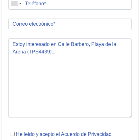
He leído y acepto el Acuerdo de Privacidad