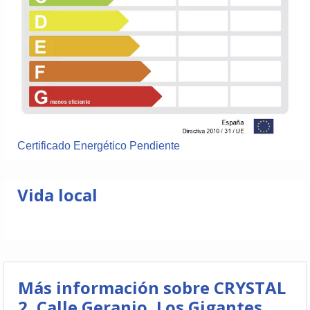
Certificado Energético Pendiente
Vida local
Más información sobre CRYSTAL
2, Calle Geranio, Los Gigantes