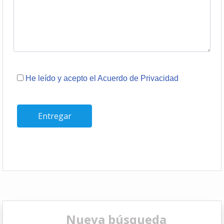
He leído y acepto el Acuerdo de Privacidad
Nueva búsqueda