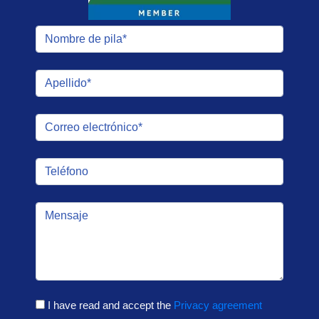
I have read and accept the
Privacy agreement