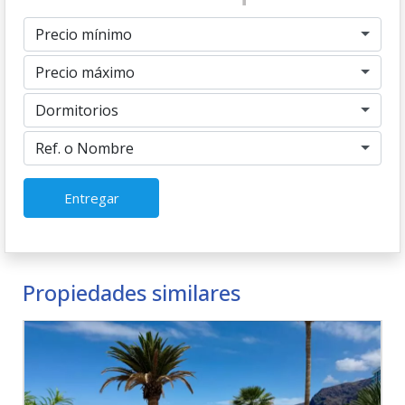
Precio mínimo
Precio máximo
Dormitorios
Ref. o Nombre
Entregar
Propiedades similares