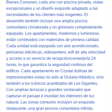
Bienes Comunes, cada uno con piscina privada, vistas
excepcionales y un diseño exquisito adaptado a las
necesidades de los clientes más exigentes. El
desarrollo también incluye una amplia piscina
comunitaria climatizada y un gimnasio completamente
equipado. Los apartamentos, modernos y luminosos,
están construidos con materiales de primera calidad.
Cada unidad está equipada con aire acondicionado,
persianas eléctricas, videoportero, wifi de alta velocidad
y acceso a un servicio de recepción/conserjería 24
horas, lo que garantiza la seguridad continua del
edificio. Cada apartamento en Crystal disfruta de
impresionantes vistas no solo al Océano Atlántico, sino
también a los icónicos acantilados de Los Gigantes.
Con amplias terrazas y grandes ventanales que
capturan el paisaje e inundan los interiores de luz
natural. Las zonas comunes incluyen un exquisito
restaurante, una gran piscina comunitaria infinita,