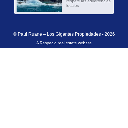
respete las advertencias
locales
© Paul Ruane – Los Gigantes Propiedades - 2026
A Respacio real estate website