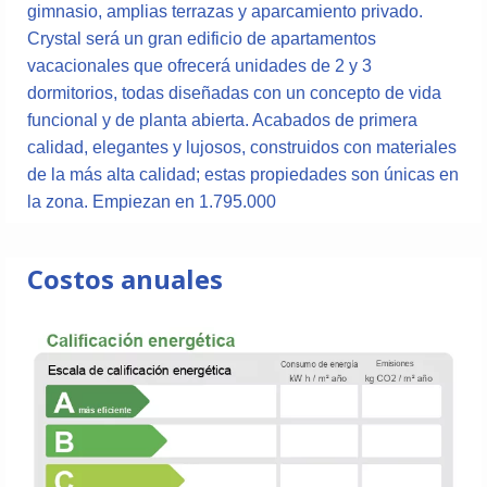
gimnasio, amplias terrazas y aparcamiento privado.
Crystal será un gran edificio de apartamentos
vacacionales que ofrecerá unidades de 2 y 3
dormitorios, todas diseñadas con un concepto de vida
funcional y de planta abierta. Acabados de primera
calidad, elegantes y lujosos, construidos con materiales
de la más alta calidad; estas propiedades son únicas en
la zona. Empiezan en 1.795.000
Costos anuales