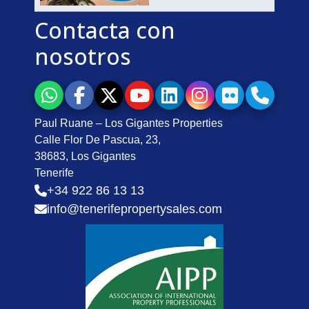
Contacta con
nosotros
Paul Ruane – Los Gigantes Properties
Calle Flor De Pascua, 23,
38683, Los Gigantes
Tenerife
+34 922 86 13 13
info@tenerifepropertysales.com