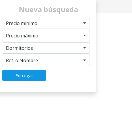
Nueva búsqueda
Precio mínimo
Precio máximo
Dormitorios
Ref. o Nombre
Entregar