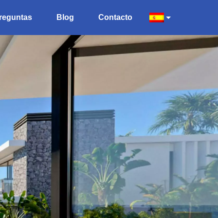
reguntas
Blog
Contacto