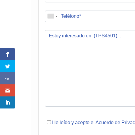
He leído y acepto el Acuerdo de Priva