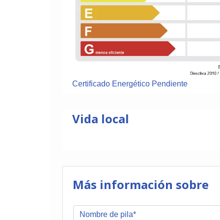
Certificado Energético Pendiente
Vida local
Más información sobre