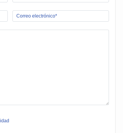
cidad