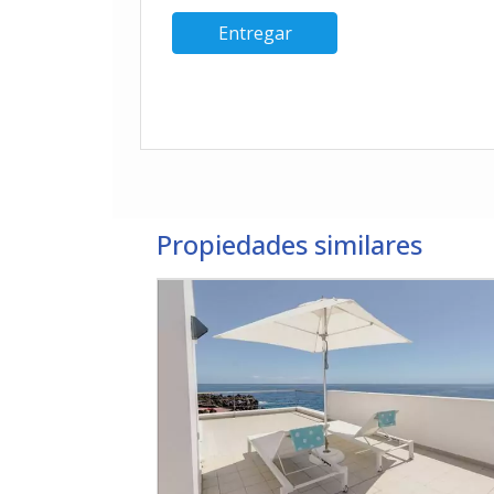
Propiedades similares